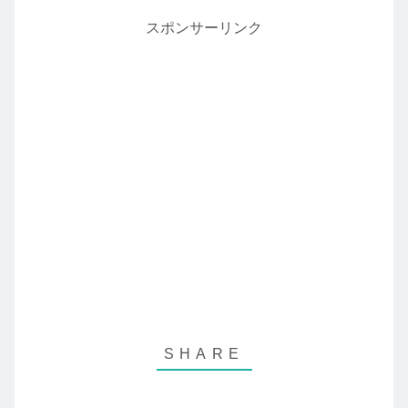
スポンサーリンク