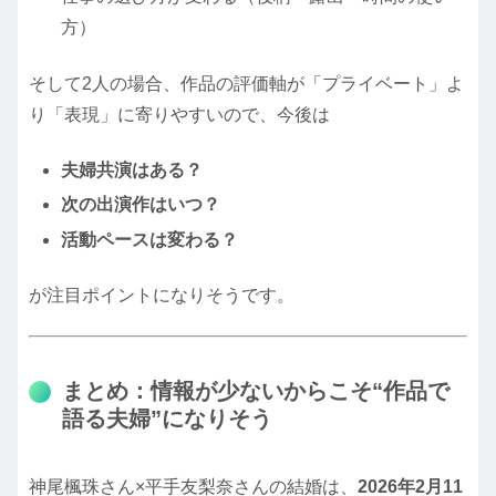
方）
そして2人の場合、作品の評価軸が「プライベート」よ
り「表現」に寄りやすいので、今後は
夫婦共演はある？
次の出演作はいつ？
活動ペースは変わる？
が注目ポイントになりそうです。
まとめ：情報が少ないからこそ“作品で
語る夫婦”になりそう
神尾楓珠さん×平手友梨奈さんの結婚は、
2026年2月11