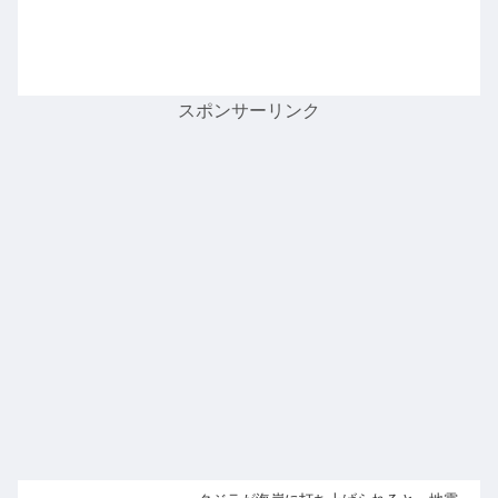
スポンサーリンク