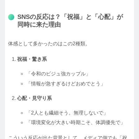
SNSの反応は？「祝福」と「心配」が
同時に来た理由
体感として多かったのはこの2種類。
祝福・驚き系
「令和のビジュ強カップル」
「情報が急すぎるけどおめでとう」
心配・見守り系
「2人とも繊細そう。無理しないで」
「環境変化が大きい時期こそ、体調優先で」
こういう反応が出た背景として、メディア側でも「祝