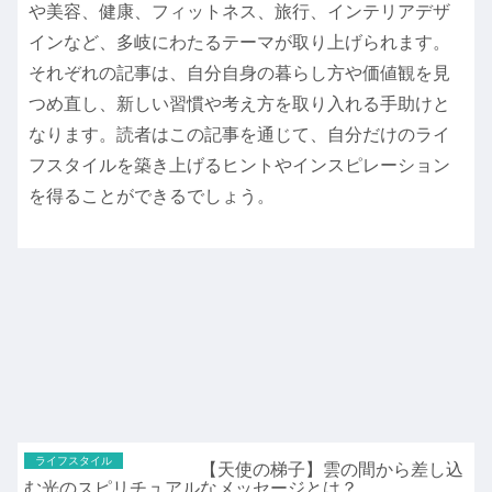
や美容、健康、フィットネス、旅行、インテリアデザ
インなど、多岐にわたるテーマが取り上げられます。
それぞれの記事は、自分自身の暮らし方や価値観を見
つめ直し、新しい習慣や考え方を取り入れる手助けと
なります。読者はこの記事を通じて、自分だけのライ
フスタイルを築き上げるヒントやインスピレーション
を得ることができるでしょう。
ライフスタイル
【天使の梯子】雲の間から差し込
む光のスピリチュアルなメッセージとは？