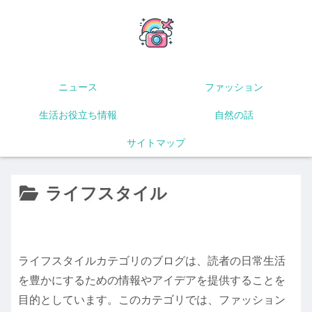
ニュース
ファッション
生活お役立ち情報
自然の話
サイトマップ
ライフスタイル
ライフスタイルカテゴリのブログは、読者の日常生活
を豊かにするための情報やアイデアを提供することを
目的としています。このカテゴリでは、ファッション