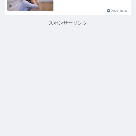
2024.10.07
スポンサーリンク