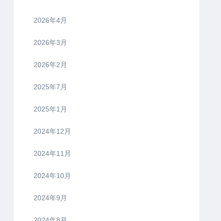
2026年4月
2026年3月
2026年2月
2025年7月
2025年1月
2024年12月
2024年11月
2024年10月
2024年9月
2024年8月