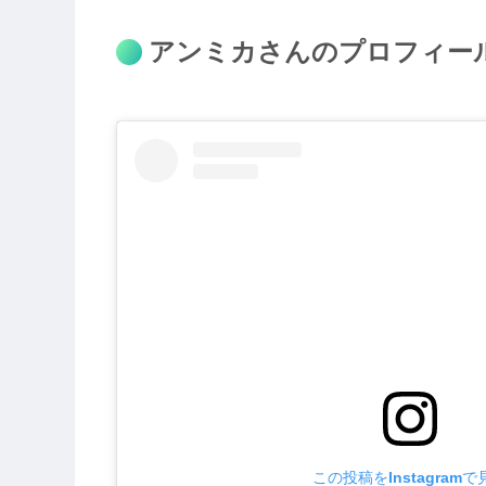
アンミカさんのプロフィー
この投稿をInstagramで