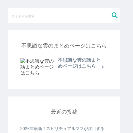
不思議な雲のまとめページはこちら
不思議な雲の話まと
めページはこちら
最近の投稿
2026年最新！スピリチュアルママが注目する