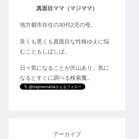
真面目ママ（マジママ）
地方都市在住の30代2児の母。
良くも悪くも真面目な性格ゆえに悩
むこともしばしば。
日々気になることが沢山あり、気に
なるとすぐに調べる検索魔。
アーカイブ