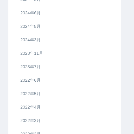
2024年6月
2024年5月
2024年3月
2023年11月
2023年7月
2022年6月
2022年5月
2022年4月
2022年3月
2022年2月