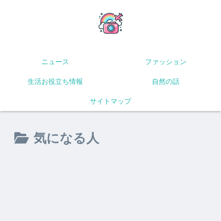
ニュース
ファッション
生活お役立ち情報
自然の話
サイトマップ
気になる人