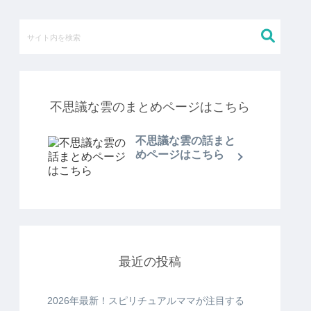
不思議な雲のまとめページはこちら
不思議な雲の話まと
めページはこちら
最近の投稿
2026年最新！スピリチュアルママが注目する