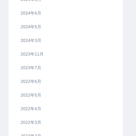
2024年6月
2024年5月
2024年3月
2023年11月
2023年7月
2022年6月
2022年5月
2022年4月
2022年3月
2022年2月