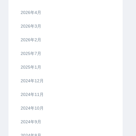
2026年4月
2026年3月
2026年2月
2025年7月
2025年1月
2024年12月
2024年11月
2024年10月
2024年9月
2024年8月