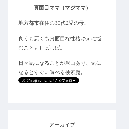
真面目ママ（マジママ）
地方都市在住の30代2児の母。
良くも悪くも真面目な性格ゆえに悩
むこともしばしば。
日々気になることが沢山あり、気に
なるとすぐに調べる検索魔。
アーカイブ