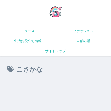
ニュース
ファッション
生活お役立ち情報
自然の話
サイトマップ
こさかな