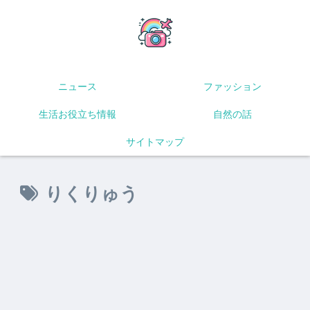
ニュース
ファッション
生活お役立ち情報
自然の話
サイトマップ
りくりゅう