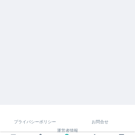
プライバシーポリシー
お問合せ
運営者情報