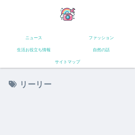
ニュース
ファッション
生活お役立ち情報
自然の話
サイトマップ
リーリー