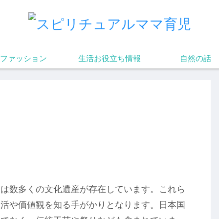
ファッション
生活お役立ち情報
自然の話
には数多くの文化遺産が存在しています。これら
生活や価値観を知る手がかりとなります。日本国