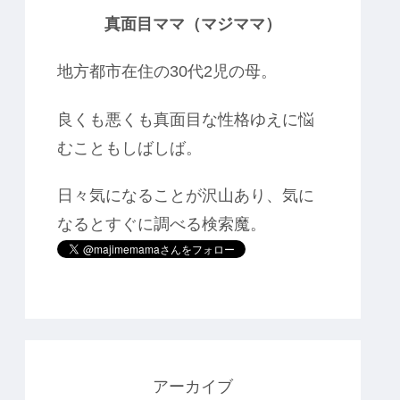
真面目ママ（マジママ）
地方都市在住の30代2児の母。
良くも悪くも真面目な性格ゆえに悩
むこともしばしば。
日々気になることが沢山あり、気に
なるとすぐに調べる検索魔。
アーカイブ