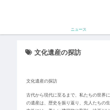
ニュース
文化遺産の探訪
文化遺産の探訪
古代から現代に至るまで、私たちの世界
の遺産は、歴史を振り返り、先人たちの