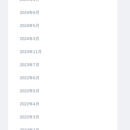
2024年6月
2024年5月
2024年3月
2023年11月
2023年7月
2022年6月
2022年5月
2022年4月
2022年3月
2022年2月