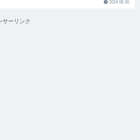
2024.08.30
ンサーリンク