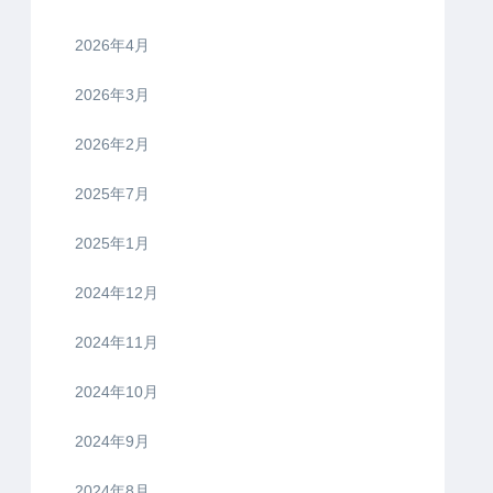
2026年4月
2026年3月
2026年2月
2025年7月
2025年1月
2024年12月
2024年11月
2024年10月
2024年9月
2024年8月