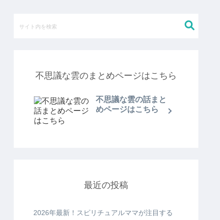
不思議な雲のまとめページはこちら
不思議な雲の話まと
めページはこちら
最近の投稿
2026年最新！スピリチュアルママが注目する