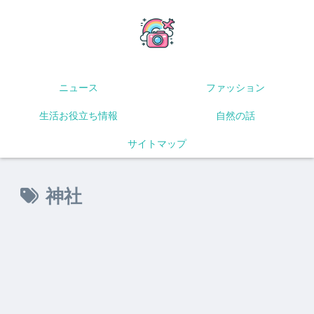
ニュース
ファッション
生活お役立ち情報
自然の話
サイトマップ
神社