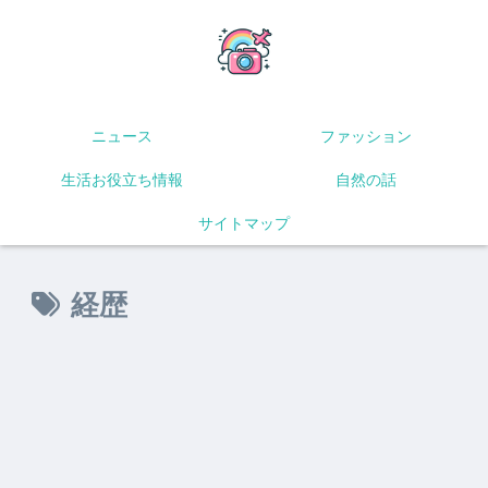
ニュース
ファッション
生活お役立ち情報
自然の話
サイトマップ
経歴