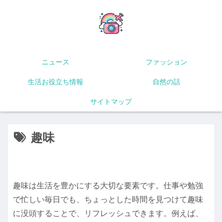
ニュース
ファッション
生活お役立ち情報
自然の話
サイトマップ
趣味
趣味は生活を豊かにする大切な要素です。仕事や勉強
で忙しい毎日でも、ちょっとした時間を見つけて趣味
に没頭することで、リフレッシュできます。例えば、