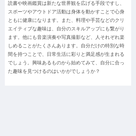
読書や映画鑑賞は新たな世界観を広げる手段ですし、
スポーツやアウトドア活動は身体を動かすことで心身
ともに健康になります。また、料理や手芸などのクリ
エイティブな趣味は、自分のスキルアップにも繋がり
ます。他にも音楽演奏や写真撮影など、人それぞれ楽
しめることがたくさんあります。自分だけの特別な時
間を持つことで、日常生活に彩りと満足感が生まれる
でしょう。興味あるものから始めてみて、自分に合っ
た趣味を見つけるのはいかがでしょうか？