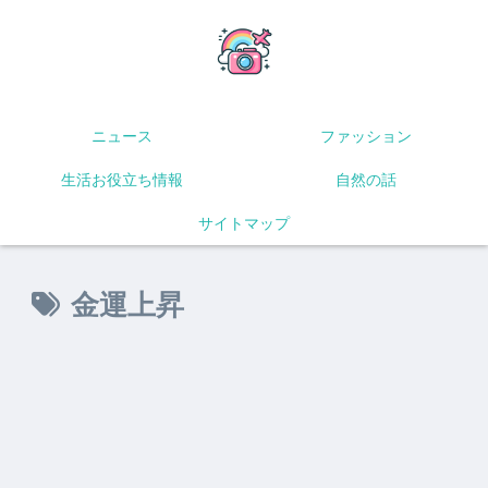
ニュース
ファッション
生活お役立ち情報
自然の話
サイトマップ
金運上昇