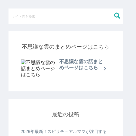
不思議な雲のまとめページはこちら
不思議な雲の話まと
めページはこちら
最近の投稿
2026年最新！スピリチュアルママが注目する