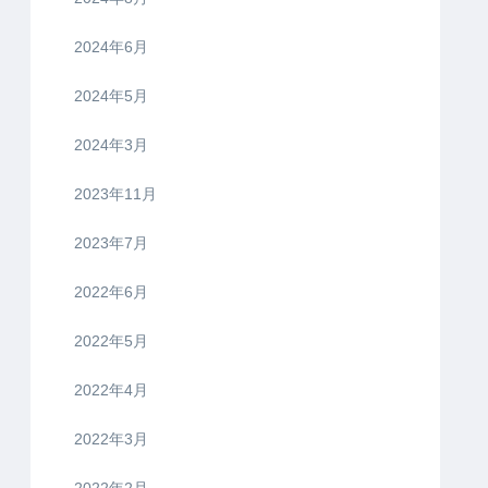
2024年6月
2024年5月
2024年3月
2023年11月
2023年7月
2022年6月
2022年5月
2022年4月
2022年3月
2022年2月