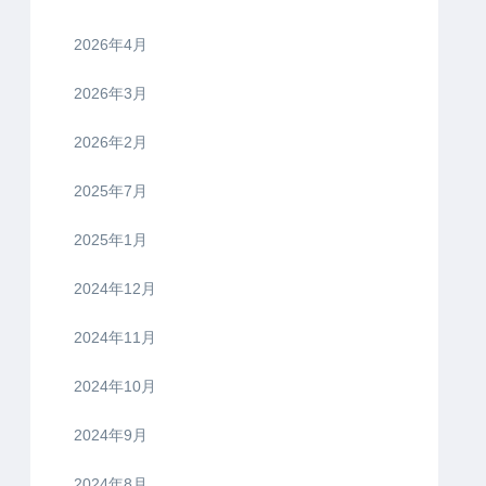
2026年4月
2026年3月
2026年2月
2025年7月
2025年1月
2024年12月
2024年11月
2024年10月
2024年9月
2024年8月