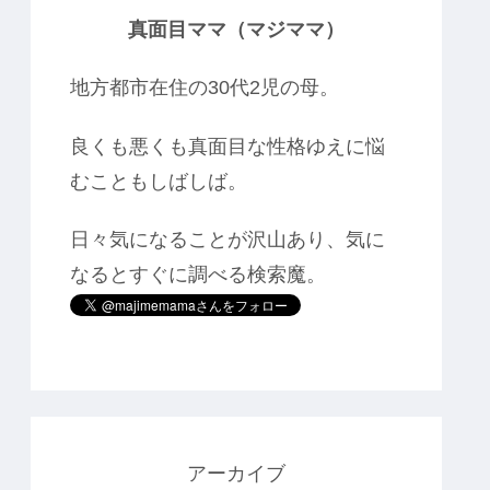
真面目ママ（マジママ）
地方都市在住の30代2児の母。
良くも悪くも真面目な性格ゆえに悩
むこともしばしば。
日々気になることが沢山あり、気に
なるとすぐに調べる検索魔。
アーカイブ