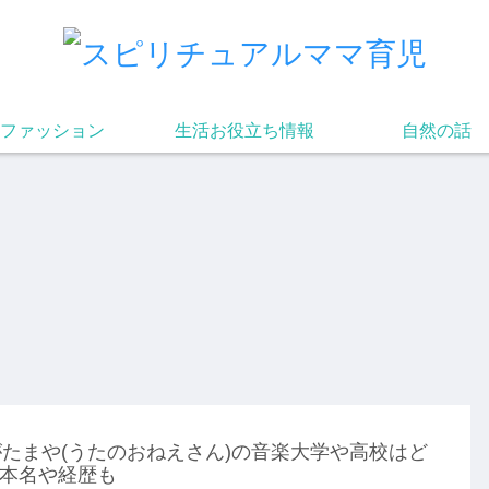
ファッション
生活お役立ち情報
自然の話
たまや(うたのおねえさん)の音楽大学や高校はど
本名や経歴も