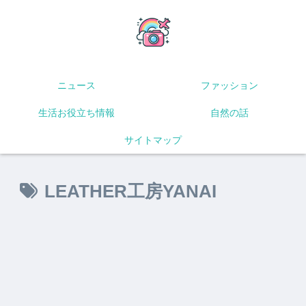
ニュース
ファッション
生活お役立ち情報
自然の話
サイトマップ
LEATHER工房YANAI