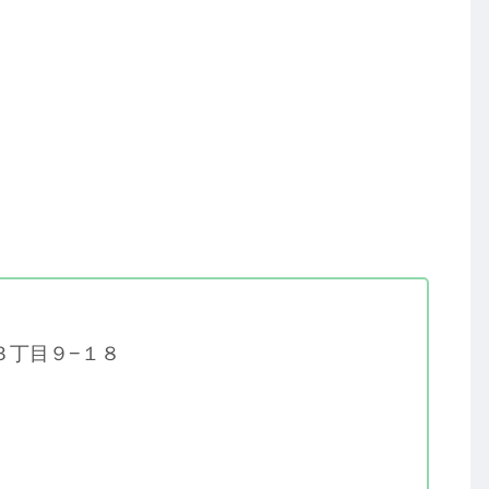
中３丁目９−１８