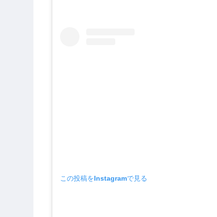
この投稿をInstagramで見る