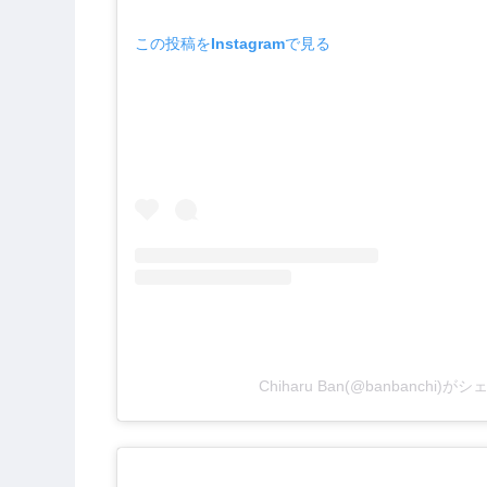
この投稿をInstagramで見る
Chiharu Ban(@banbanchi)