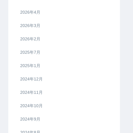
2026年4月
2026年3月
2026年2月
2025年7月
2025年1月
2024年12月
2024年11月
2024年10月
2024年9月
2024年8月