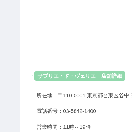
サブリエ・ド・ヴェリエ 店舗詳細
所在地：〒110-0001 東京都台東区谷
電話番号：03-5842-1400
営業時間：11時～19時