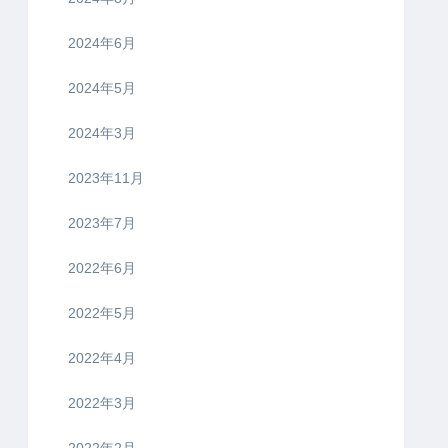
2024年6月
2024年5月
2024年3月
2023年11月
2023年7月
2022年6月
2022年5月
2022年4月
2022年3月
2022年2月