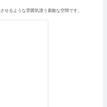
ジさせるような雰囲気漂う素敵な空間です。