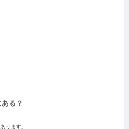
にある？
にあります。