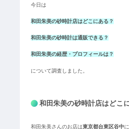
今日は
和田朱美の砂時計店はどこにある？
和田朱美の砂時計は通販できる？
和田朱美の経歴・プロフィールは？
について調査しました。
和田朱美の砂時計店はどこ
和田朱美さんのお店は
東京都台東区谷中