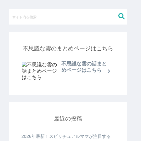
不思議な雲のまとめページはこちら
不思議な雲の話まと
めページはこちら
最近の投稿
2026年最新！スピリチュアルママが注目する