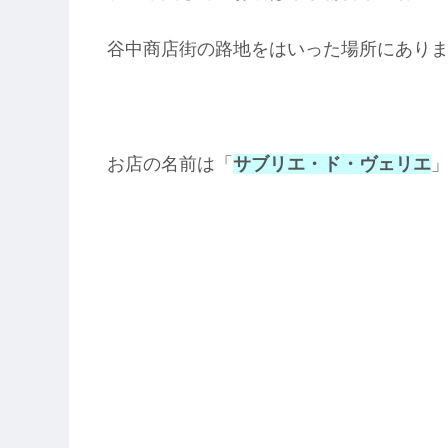
谷中商店街の路地をはいった場所にあり
お店の名前は「
サブリエ・ド・ヴェリエ