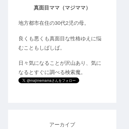
真面目ママ（マジママ）
地方都市在住の30代2児の母。
良くも悪くも真面目な性格ゆえに悩
むこともしばしば。
日々気になることが沢山あり、気に
なるとすぐに調べる検索魔。
アーカイブ