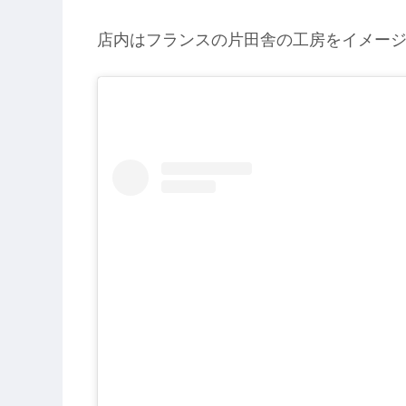
店内はフランスの片田舎の工房をイメー