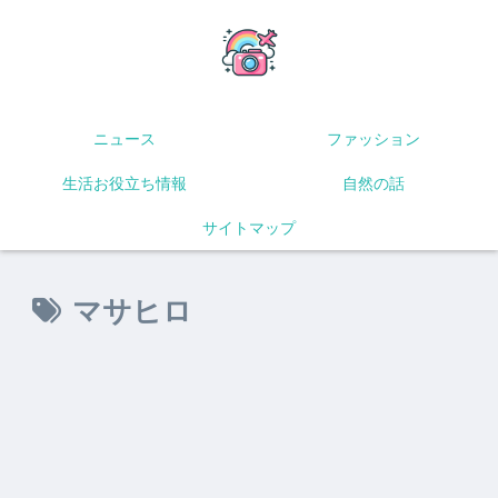
ニュース
ファッション
生活お役立ち情報
自然の話
サイトマップ
マサヒロ