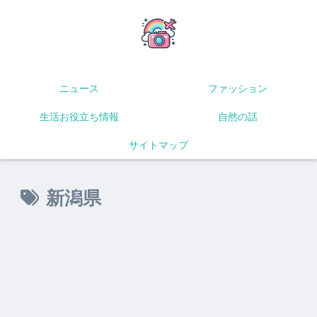
ニュース
ファッション
生活お役立ち情報
自然の話
サイトマップ
新潟県