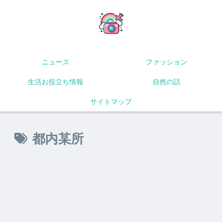
ニュース
ファッション
生活お役立ち情報
自然の話
サイトマップ
都内某所