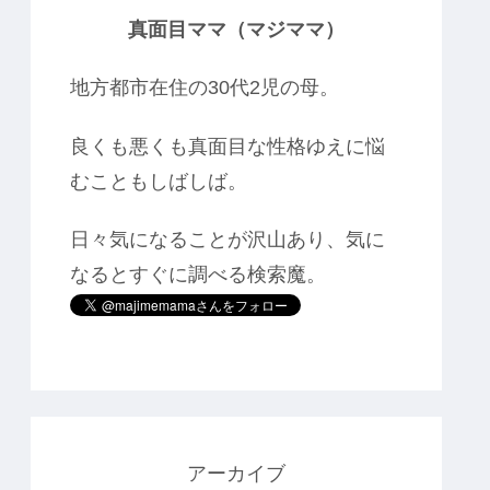
真面目ママ（マジママ）
地方都市在住の30代2児の母。
良くも悪くも真面目な性格ゆえに悩
むこともしばしば。
日々気になることが沢山あり、気に
なるとすぐに調べる検索魔。
アーカイブ