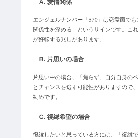
A. 愛情関係
エンジェルナンバー「570」は恋愛面で
関係性を深める」というサインです。こ
が好転する兆しがあります。
B. 片思いの場合
片思い中の場合、「焦らず、自分自身の
とチャンスを逃す可能性がありますので
勧めです。
C. 復縁希望の場合
復縁したいと思っている方には、「復縁