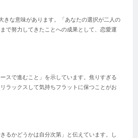
も大きな意味があります。「あなたの選択が二人の
れまで努力してきたことへの成果として、恋愛運
ペースで進むこと」を示しています。焦りすぎる
、リラックスして気持ちフラットに保つことがお
できるかどうかは自分次第」と伝えています。し