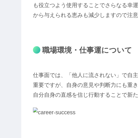
も役立つよう使用することでさらなる幸
から与えられる恵みも減少しますので注
職場環境・仕事運について
仕事面では、「他人に流されない」で自
重要ですが、自身の意見や判断力にも重
自分自身の直感を信じ行動することで新