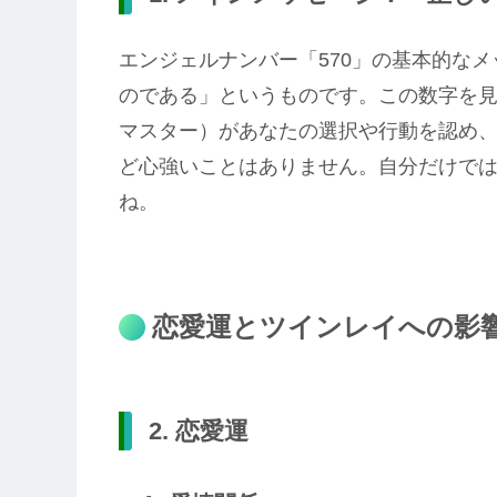
エンジェルナンバー「570」の基本的な
のである」というものです。この数字を
マスター）があなたの選択や行動を認め
ど心強いことはありません。自分だけで
ね。
恋愛運とツインレイへの影
2. 恋愛運