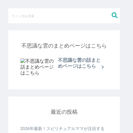
不思議な雲のまとめページはこちら
不思議な雲の話まと
めページはこちら
最近の投稿
2026年最新！スピリチュアルママが注目する