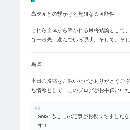
高次元との繋がりと無限なる可能性。
これら全体から導かれる最終結論として、
な一歩先」進んでいる現状。そして、そ
執筆：
本日の投稿をご覧いただきありがとうご
ち情報として、このブログがお手伝いい
SNS
: もしこの記事がお役立ちました
す！