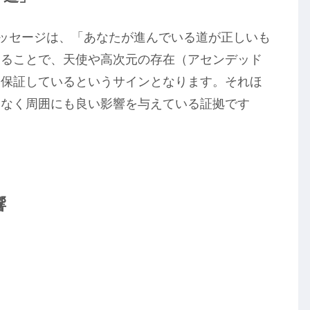
メッセージは、「あなたが進んでいる道が正しいも
見ることで、天使や高次元の存在（アセンデッド
、保証しているというサインとなります。それほ
はなく周囲にも良い影響を与えている証拠です
響