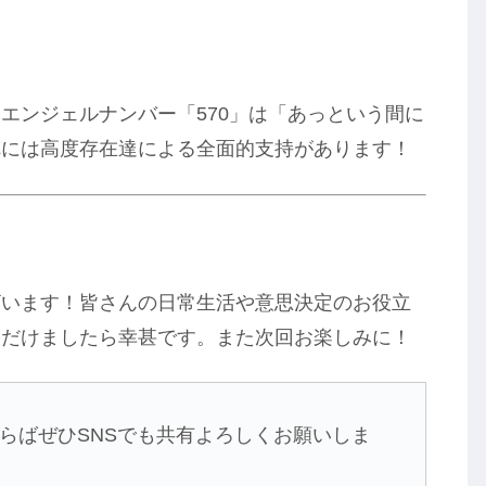
エンジェルナンバー「570」は「あっという間に
れには高度存在達による全面的支持があります！
ざいます！皆さんの日常生活や意思決定のお役立
ただけましたら幸甚です。また次回お楽しみに！
ならばぜひSNSでも共有よろしくお願いしま