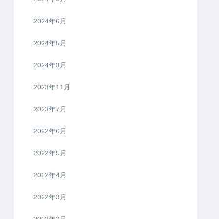
2024年6月
2024年5月
2024年3月
2023年11月
2023年7月
2022年6月
2022年5月
2022年4月
2022年3月
2022年2月