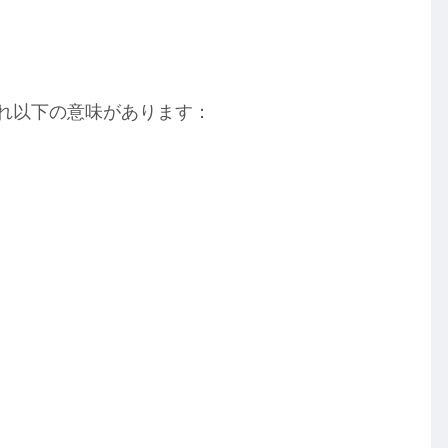
ぞれ以下の意味があります：