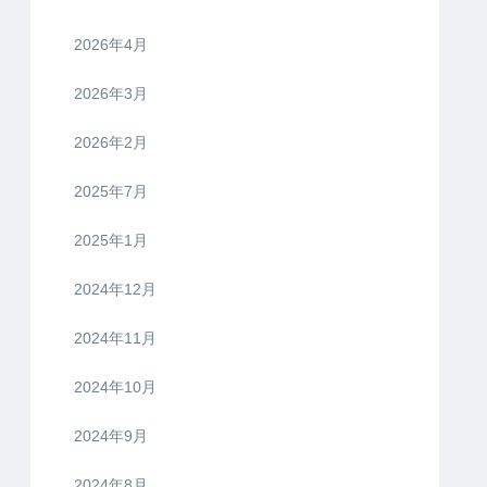
2026年4月
2026年3月
2026年2月
2025年7月
2025年1月
2024年12月
2024年11月
2024年10月
2024年9月
2024年8月