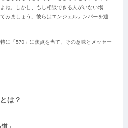
すよね。しかし、もし相談できる人がいない場
めてみましょう。彼らはエンジェルナンバーを通
特に「570」に焦点を当て、その意味とメッセー
」とは？
い道」