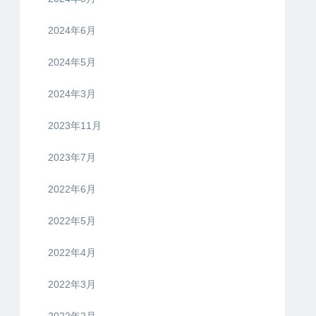
2024年6月
2024年5月
2024年3月
2023年11月
2023年7月
2022年6月
2022年5月
2022年4月
2022年3月
2022年2月