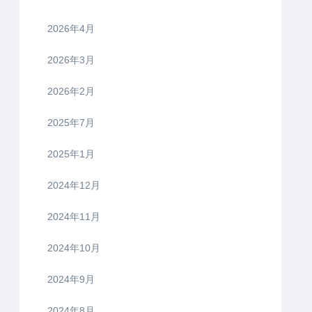
2026年4月
2026年3月
2026年2月
2025年7月
2025年1月
2024年12月
2024年11月
2024年10月
2024年9月
2024年8月