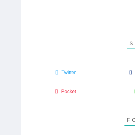
Twitter
Pocket