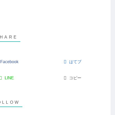
Facebook
はてブ
LINE
コピー