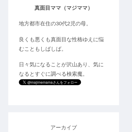
真面目ママ（マジママ）
地方都市在住の30代2児の母。
良くも悪くも真面目な性格ゆえに悩
むこともしばしば。
日々気になることが沢山あり、気に
なるとすぐに調べる検索魔。
アーカイブ