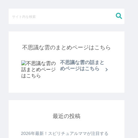
不思議な雲のまとめページはこちら
不思議な雲の話まと
めページはこちら
最近の投稿
2026年最新！スピリチュアルママが注目する