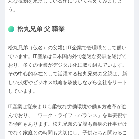
んな役割を果たしているかについて考えてみましょ
う。
松丸兄弟 父 職業
松丸兄弟（仮名）の父親はIT企業で管理職として働い
ています。IT産業は日本国内外で急速な発展を遂げて
おり、多くの企業がデジタル化に取り組んでいます。
その中心的存在として活躍する松丸兄弟の父親は、新
しい技術やビジネス戦略を駆使しながら会社をリード
しています。
IT産業は従来よりも柔軟な労働環境や働き方改革が進
んでおり、「ワーク・ライフ・バランス」を重要視す
る傾向もあります。松丸兄弟の父親も自身の仕事だけ
でなく家庭との時間も大切にし、子供たちと関わるこ