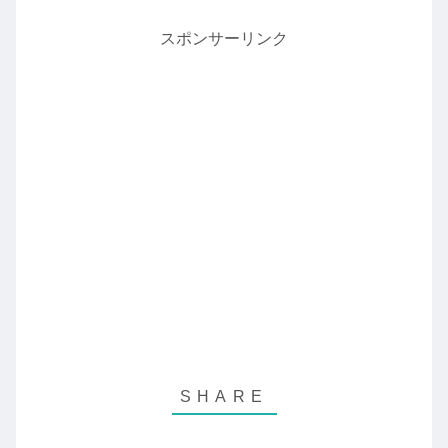
スポンサーリンク