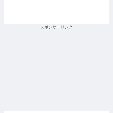
スポンサーリンク