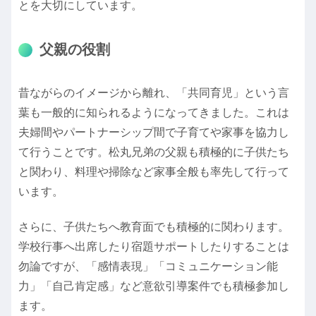
とを大切にしています。
父親の役割
昔ながらのイメージから離れ、「共同育児」という言
葉も一般的に知られるようになってきました。これは
夫婦間やパートナーシップ間で子育てや家事を協力し
て行うことです。松丸兄弟の父親も積極的に子供たち
と関わり、料理や掃除など家事全般も率先して行って
います。
さらに、子供たちへ教育面でも積極的に関わります。
学校行事へ出席したり宿題サポートしたりすることは
勿論ですが、「感情表現」「コミュニケーション能
力」「自己肯定感」など意欲引導案件でも積極参加し
ます。