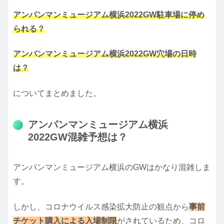
アンパンマンミュージアム横浜2022GW駐車場に停め
られる？
アンパンマンミュージアム横浜2022GW穴場の日時
は？
についてまとめました。
アンパンマンミュージアム横浜
2022GW混雑予想は？
アンパンマンミュージアム横浜のGWはかなり混雑しま
す。
しかし、コロナウイルス感染拡大防止の観点から
事前
チケット購入による入場制限
がされているため、コロ