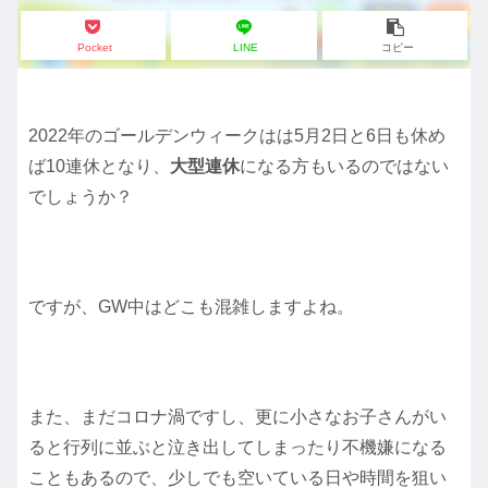
Pocket
LINE
コピー
2022年のゴールデンウィークはは5月2日と6日も休め
ば10連休となり、
大型連休
になる方もいるのではない
でしょうか？
ですが、GW中はどこも混雑しますよね。
また、まだコロナ渦ですし、更に小さなお子さんがい
ると行列に並ぶと泣き出してしまったり不機嫌になる
こともあるので、少しでも空いている日や時間を狙い