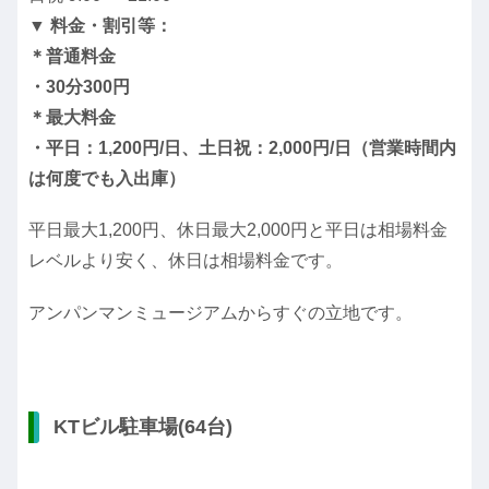
▼ 料金・割引等：
＊普通料金
・30分300円
＊最大料金
・
平日：1,200円/日、
土日祝：2,000円/日
（営業時間内
は何度でも入出庫）
平日最大1,200円、休日最大2,000円と平日は相場料金
レベルより安く、休日は相場料金です。
アンパンマンミュージアムからすぐの立地です。
KTビル駐車場(64台)