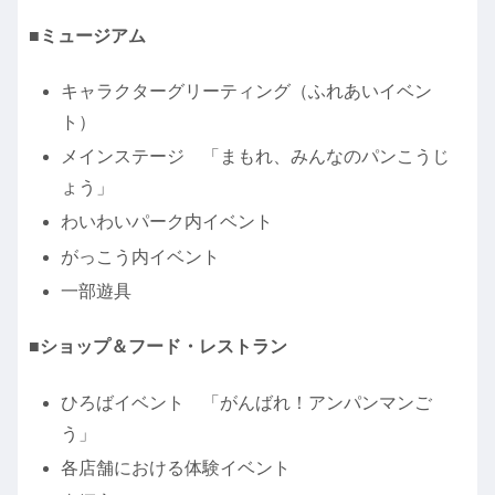
■ミュージアム
キャラクターグリーティング（ふれあいイベン
ト）
メインステージ 「まもれ、みんなのパンこうじ
ょう」
わいわいパーク内イベント
がっこう内イベント
一部遊具
■ショップ＆フード・レストラン
ひろばイベント 「がんばれ！アンパンマンご
う」
各店舗における体験イベント