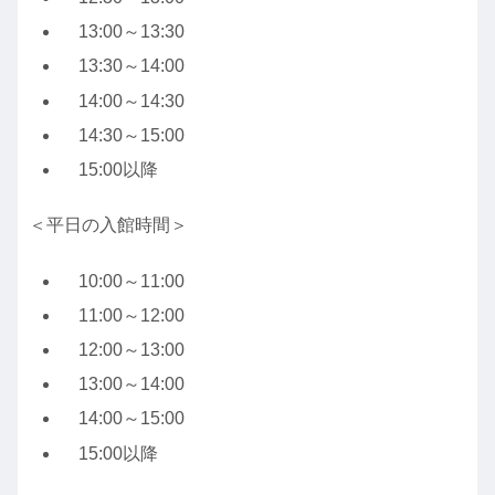
13:00～13:30
13:30～14:00
14:00～14:30
14:30～15:00
15:00以降
＜平日の入館時間＞
10:00～11:00
11:00～12:00
12:00～13:00
13:00～14:00
14:00～15:00
15:00以降