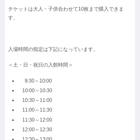
チケットは大人・子供合わせて10枚まで購入できま
す。
入場時間の指定は下記になっています。
＜土・日・祝日の入館時間＞
9:30～10:00
10:00～10:30
10:30～11:00
11:00～11:30
11:30～12:00
12:00～12:30
12:30～13:00