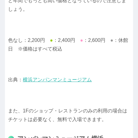
と年間でもっとも高い価格となっているので注意しま
しょう。
色なし：2,200円
●
：2,400円
●
：2,600円
●
：休館
日 ※価格はすべて税込
出典：
横浜アンパンマンミュージアム
また、1Fのショップ・レストランのみの利用の場合は
チケットは必要なく、無料で入場できます。