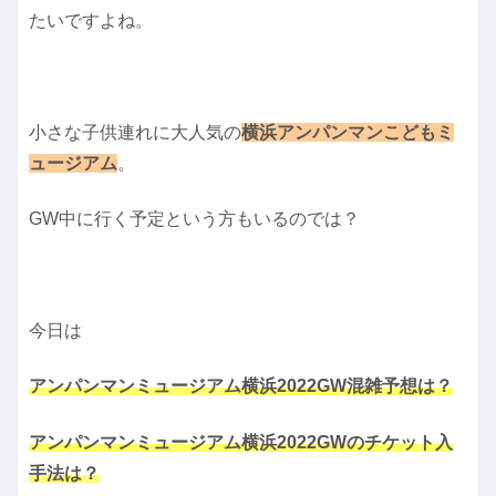
たいですよね。
小さな子供連れに大人気の
横浜アンパンマンこどもミ
ュージアム
。
GW中に行く予定という方もいるのでは？
今日は
アンパンマンミュージアム横浜2022GW混雑予想は？
アンパンマンミュージアム横浜2022GWのチケット入
手法は？