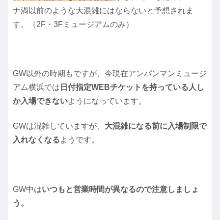
ナ渦以前のような大混雑にはならないと予想されま
す。（2F・3Fミュージアムのみ）
GW以外の時期もですが、今現在アンパンマンミュージ
アム横浜では
日付指定WEBチケットを持っている人し
か入場できない
ようになっています。
GWは混雑していますが、
大混雑になる前に入場制限で
入れなくなる
ようです。
GW中は
いつもと営業時間が異なるので注意しましょ
う。