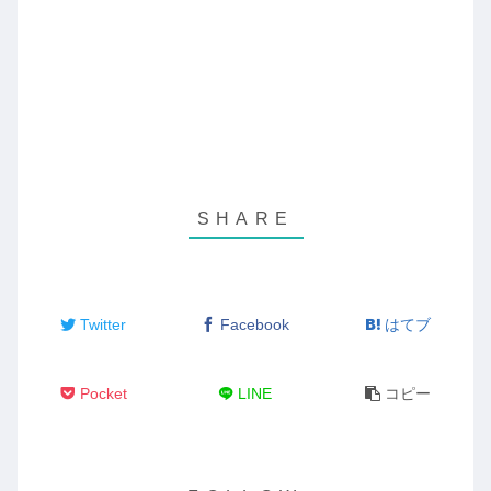
Twitter
Facebook
はてブ
Pocket
LINE
コピー