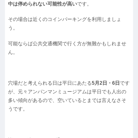
中は停められない可能性が高い
です。
その場合は近くのコインパーキングを利用しましょ
う。
可能ならば公共交通機関で行く方が無難かもしれませ
ん。
穴場だと考えられる日は平日にあたる
5月2日・6日
です
が、元々アンパンマンミュージアムは平日でも人出の
多い傾向があるので、空いているとまでは言えなさそ
うです。