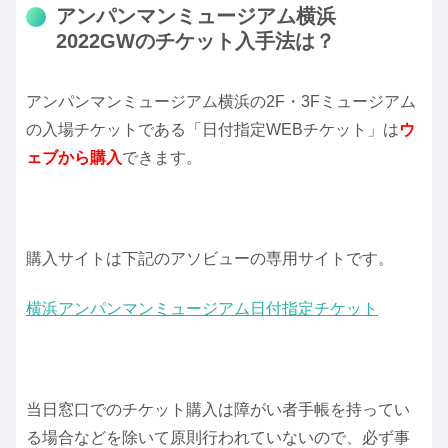
アンパンマンミュージアム横浜
2022GWのチケット入手法は？
アンパンマンミュージアム横浜の2F・3Fミュージアム
の入場チケットである「日付指定WEBチケット」は
ウ
ェブから購入
できます。
購入サイトは下記のアソビューの専用サイトです。
横浜アンパンマンミュージアム日付指定チケット
当日窓口でのチケット購入は障がい者手帳を持ってい
る場合などを除いて原則行われていないので、必ず事