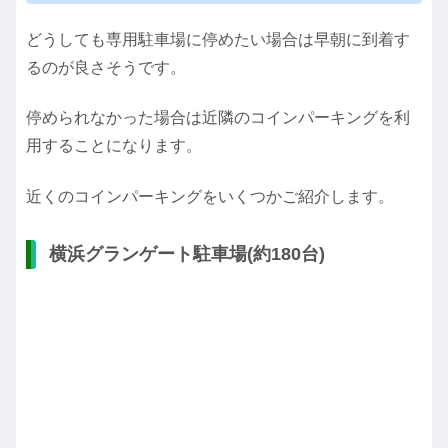
どうしても専用駐車場に停めたい場合は早朝に到着す
るのが良さそうです。
停められなかった場合は近隣のコインパーキングを利
用することになります。
近くのコインパーキングをいくつかご紹介します。
横浜グランゲート駐車場(約180台)