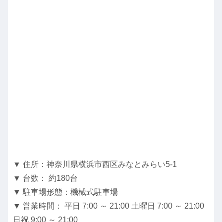
▼ 住所：神奈川県横浜市西区みなとみらい5-1
▼ 台数： 約180台
▼ 駐車場形態：機械式駐車場
▼ 営業時間： 平日 7:00 ～ 21:00 土曜日 7:00 ～ 21:00
日祝 9:00 ～ 21:00