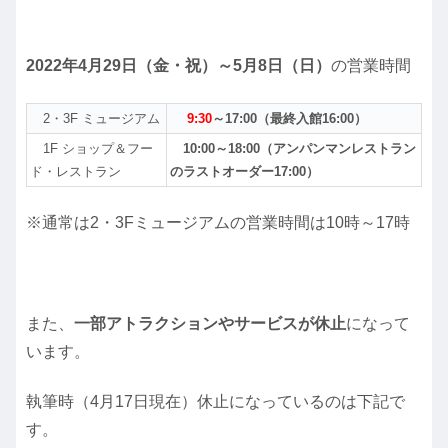
2022年4月29日（金・祝）～5月8日（日）
の営業時間
2・3F ミュージアム
9:30
～17:00（最終入館16:00）
1F ショップ＆フー
10:00～18:00（アンパンマンレストラン
ド・レストラン
のラストオーダー17:00）
※通常は2・3Fミュージアムの営業時間は10時～17時
また、
一部アトラクションやサービスが休止
になって
います。
執筆時（4月17日現在）休止になっているのは下記で
す。