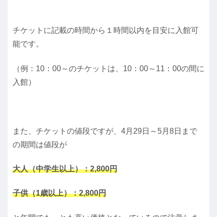
チケットに記載の時間から１時間以内を目安に入館可
能です。
（例：10：00～のチケットは、10：00～11：00の間に
入館）
また、チケットの値段ですが、4月29日～5月8日まで
の期間は値段が
大人（中学生以上）：2,800円
子供（1歳以上）：2,800円