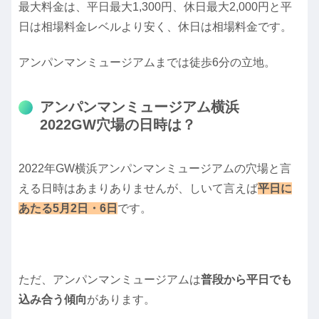
最大料金は、平日最大1,300円、休日最大2,000円と平
日は相場料金レベルより安く、休日は相場料金です。
アンパンマンミュージアムまでは徒歩6分の立地。
アンパンマンミュージアム横浜
2022GW穴場の日時は？
2022年GW横浜アンパンマンミュージアムの穴場と言
える日時はあまりありませんが、しいて言えば
平日に
あたる5月2日・6日
です。
ただ、アンパンマンミュージアムは
普段から平日でも
込み合う傾向
があります。