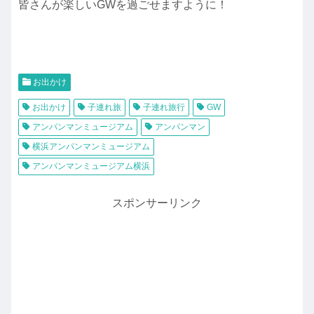
皆さんが楽しいGWを過ごせますように！
お出かけ
お出かけ
子連れ旅
子連れ旅行
GW
アンパンマンミュージアム
アンパンマン
横浜アンパンマンミュージアム
アンパンマンミュージアム横浜
スポンサーリンク