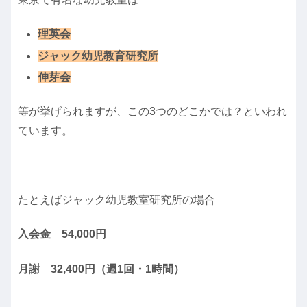
理英会
ジャック幼児教育研究所
伸芽会
等が挙げられますが、この3つのどこかでは？といわれ
ています。
たとえばジャック幼児教室研究所の場合
入会金 54,000円
月謝 32,400円（週1回・1時間）