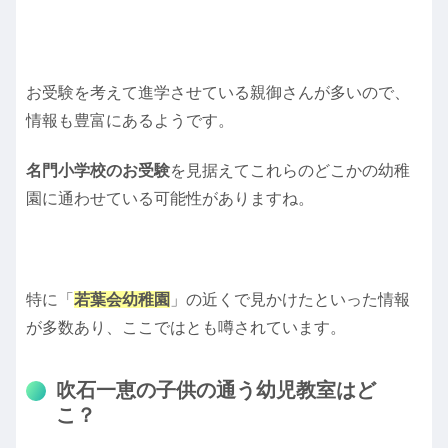
お受験を考えて進学させている親御さんが多いので、
情報も豊富にあるようです。
名門小学校のお受験
を見据えてこれらのどこかの幼稚
園に通わせている可能性がありますね。
特に「
若葉会幼稚園
」の近くで見かけたといった情報
が多数あり、ここではとも噂されています。
吹石一恵の子供の通う幼児教室はど
こ？