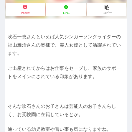
Pocket
LINE
コピー
吹石一恵さんといえば人気シンガーソングライターの
福山雅治さんの奥様で、美人女優として活躍されてい
ます。
ご出産されてからはお仕事をセーブし、家族のサポー
トをメインにされている印象があります。
そんな吹石さんのお子さんは芸能人のお子さんらし
く、お受験園に在籍しているとか。
通っている幼児教室や習い事も気になりますね。