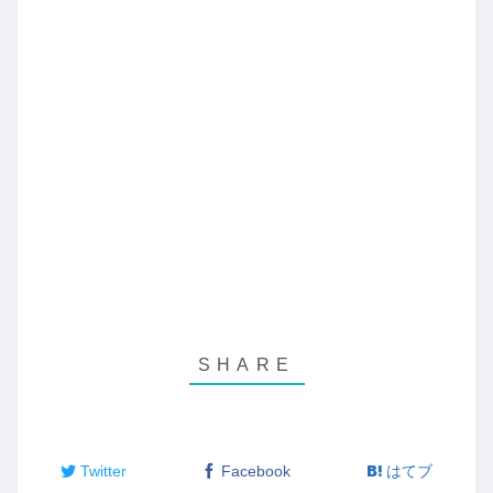
Twitter
Facebook
はてブ