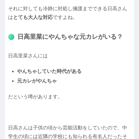
それに対しても冷静に対処し擁護までできる日高さん
は
とても大人な対応
ですよね。
日高里菜にやんちゃな元カレがいる？
日高里菜さんには
やんちゃしていた時代がある
元カレがやんちゃ
だという噂があります。
日高さんは子供の頃から芸能活動をしていたので、中
学生の頃には近隣の学校にも知られる有名人だったそ