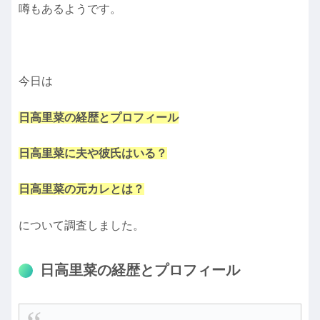
噂もあるようです。
今日は
日高里菜の経歴とプロフィール
日高里菜に夫や彼氏はいる？
日高里菜の元カレとは？
について調査しました。
日高里菜の経歴とプロフィール