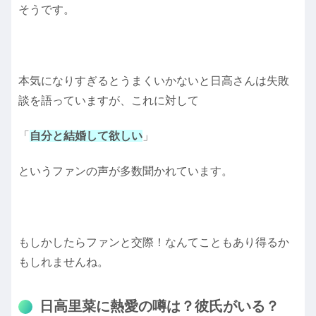
そうです。
本気になりすぎるとうまくいかないと日高さんは失敗
談を語っていますが、これに対して
「
自分と結婚して欲しい
」
というファンの声が多数聞かれています。
もしかしたらファンと交際！なんてこともあり得るか
もしれませんね。
日高里菜に熱愛の噂は？彼氏がいる？