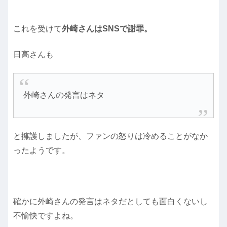
これを受けて
外崎さんはSNSで謝罪。
日高さんも
外崎さんの発言はネタ
と擁護しましたが、ファンの怒りは冷めることがなか
ったようです。
確かに外崎さんの発言はネタだとしても面白くないし
不愉快ですよね。