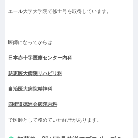
エール大学大学院で修士号を取得しています。
医師になってからは
日本赤十字医療センター内科
慈恵医大病院リハビリ科
自治医大病院精神科
四街道徳洲会病院内科
で医師として務めていた経歴があります。