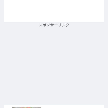
スポンサーリンク