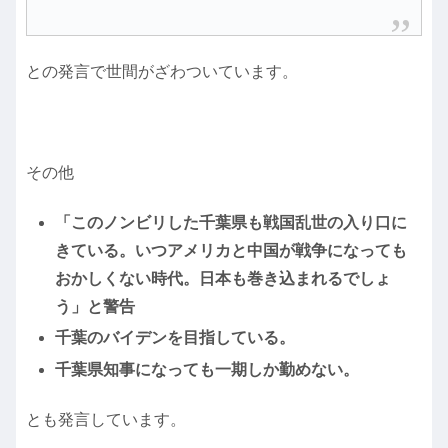
との発言で世間がざわついています。
その他
「このノンビリした千葉県も戦国乱世の入り口に
きている。いつアメリカと中国が戦争になっても
おかしくない時代。日本も巻き込まれるでしょ
う」と警告
千葉のバイデンを目指している。
千葉県知事になっても一期しか勤めない。
とも発言しています。