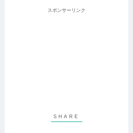
スポンサーリンク