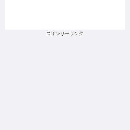
スポンサーリンク