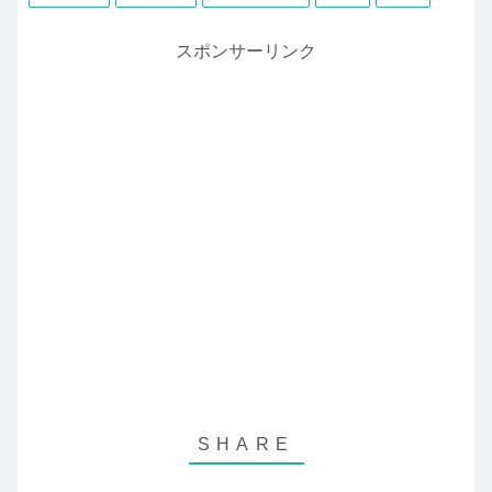
スポンサーリンク