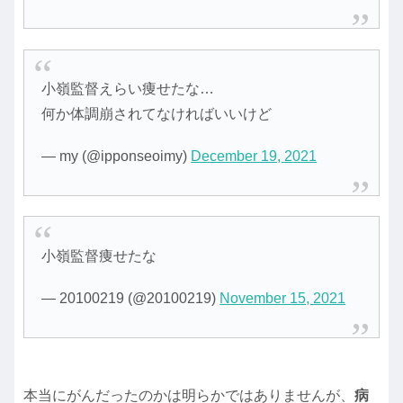
小嶺監督えらい痩せたな…
何か体調崩されてなければいいけど
— my (@ipponseoimy)
December 19, 2021
小嶺監督痩せたな
— 20100219 (@20100219)
November 15, 2021
本当にがんだったのかは明らかではありませんが、
病