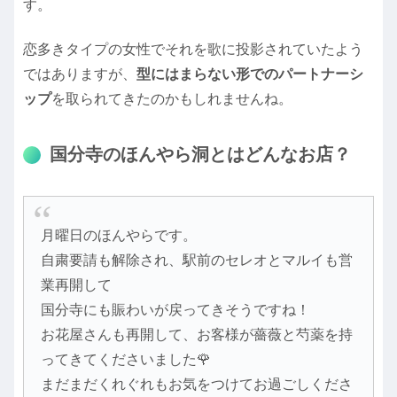
す。
恋多きタイプの女性でそれを歌に投影されていたよう
ではありますが、
型にはまらない形でのパートナーシ
ップ
を取られてきたのかもしれませんね。
国分寺のほんやら洞とはどんなお店？
月曜日のほんやらです。
自粛要請も解除され、駅前のセレオとマルイも営
業再開して
国分寺にも賑わいが戻ってきそうですね！
お花屋さんも再開して、お客様が薔薇と芍薬を持
ってきてくださいました🌹
まだまだくれぐれもお気をつけてお過ごしくださ