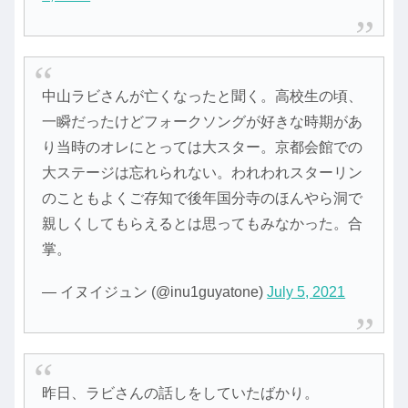
中山ラビさんが亡くなったと聞く。高校生の頃、
一瞬だったけどフォークソングが好きな時期があ
り当時のオレにとっては大スター。京都会館での
大ステージは忘れられない。われわれスターリン
のこともよくご存知で後年国分寺のほんやら洞で
親しくしてもらえるとは思ってもみなかった。合
掌。
— イヌイジュン (@inu1guyatone)
July 5, 2021
昨日、ラビさんの話しをしていたばかり。