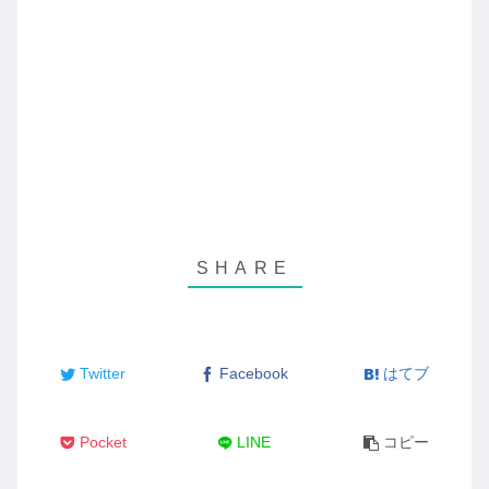
Twitter
Facebook
はてブ
Pocket
LINE
コピー