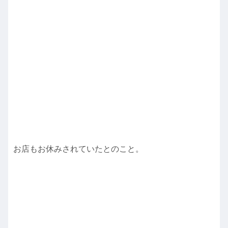
お店もお休みされていたとのこと。