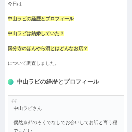
今日は
中山ラビの経歴とプロフィール
中山ラビは結婚していた？
国分寺のほんやら洞とはどんなお店？
について調査しました。
中山ラビの経歴とプロフィール
中山ラビさん
偶然京都のろくでなしでお会いしてお話と言う程
でもない