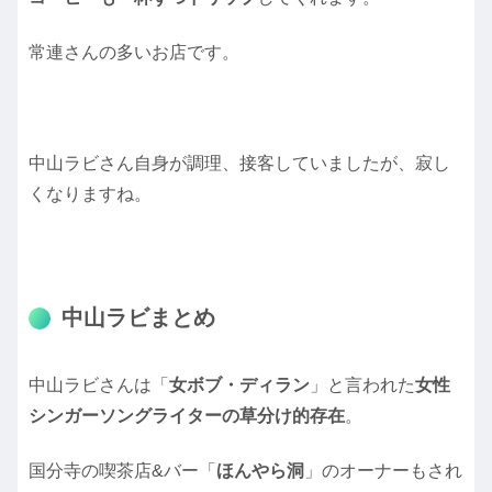
常連さんの多いお店です。
中山ラビさん自身が調理、接客していましたが、寂し
くなりますね。
中山ラビまとめ
中山ラビさんは「
女ボブ・ディラン
」と言われた
女性
シンガーソングライターの草分け的存在
。
国分寺の喫茶店&バー「
ほんやら洞
」のオーナーもされ