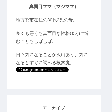
真面目ママ（マジママ）
地方都市在住の30代2児の母。
良くも悪くも真面目な性格ゆえに悩
むこともしばしば。
日々気になることが沢山あり、気に
なるとすぐに調べる検索魔。
アーカイブ