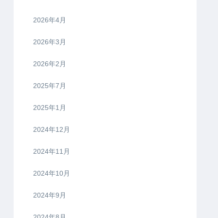
2026年4月
2026年3月
2026年2月
2025年7月
2025年1月
2024年12月
2024年11月
2024年10月
2024年9月
2024年8月