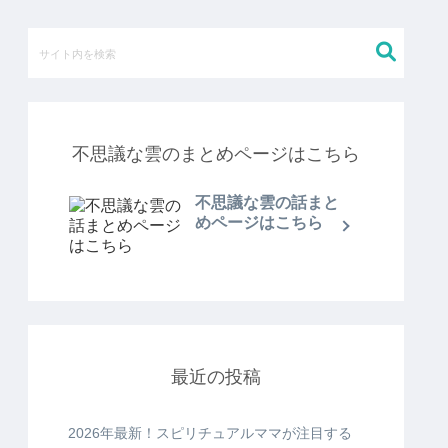
不思議な雲のまとめページはこちら
不思議な雲の話まと
めページはこちら
最近の投稿
2026年最新！スピリチュアルママが注目する