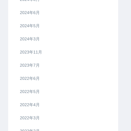
2024年6月
2024年5月
2024年3月
2023年11月
2023年7月
2022年6月
2022年5月
2022年4月
2022年3月
2022年2月