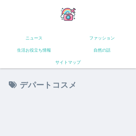
ニュース
ファッション
生活お役立ち情報
自然の話
サイトマップ
デパートコスメ