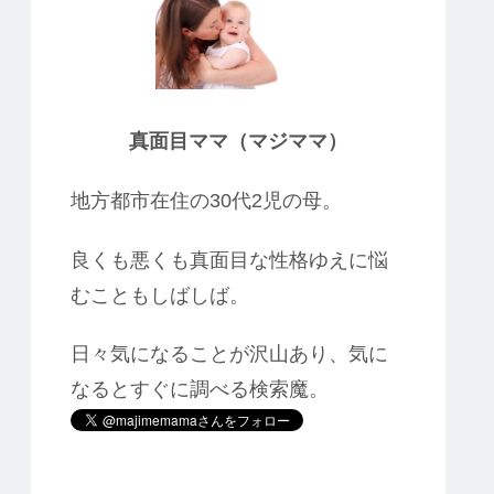
真面目ママ（マジママ）
地方都市在住の30代2児の母。
良くも悪くも真面目な性格ゆえに悩
むこともしばしば。
日々気になることが沢山あり、気に
なるとすぐに調べる検索魔。