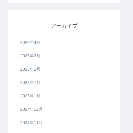
アーカイブ
2026年4月
2026年3月
2026年2月
2025年7月
2025年1月
2024年12月
2024年11月