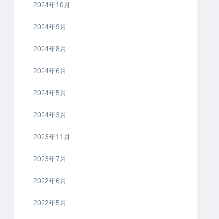
2024年10月
2024年9月
2024年8月
2024年6月
2024年5月
2024年3月
2023年11月
2023年7月
2022年6月
2022年5月