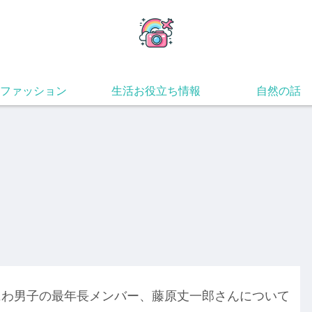
ファッション
生活お役立ち情報
自然の話
にわ男子の最年長メンバー、藤原丈一郎さんについて