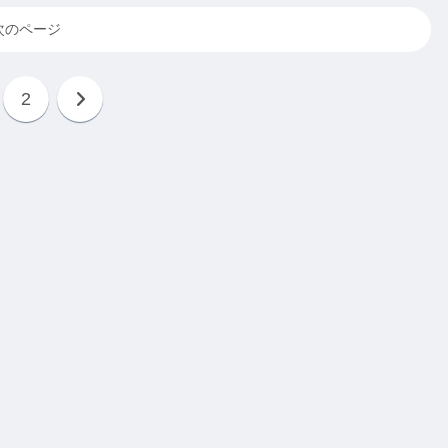
次のページ
2