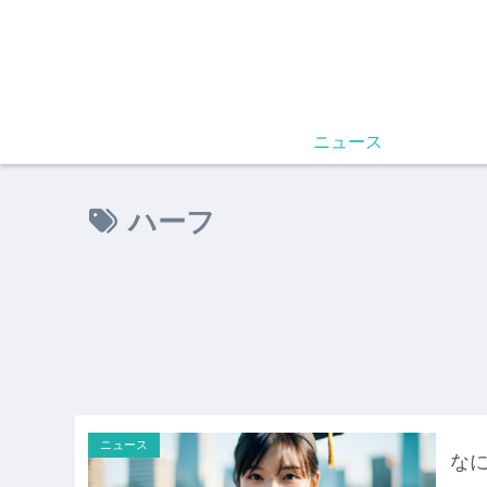
ニュース
ハーフ
ニュース
な