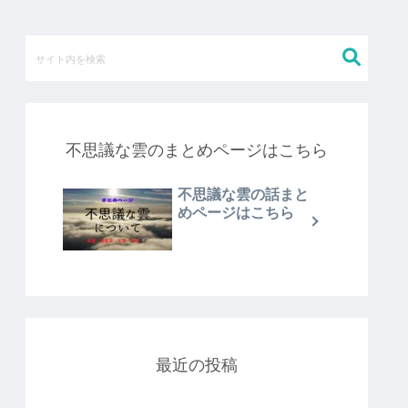
不思議な雲のまとめページはこちら
不思議な雲の話まと
めページはこちら
最近の投稿