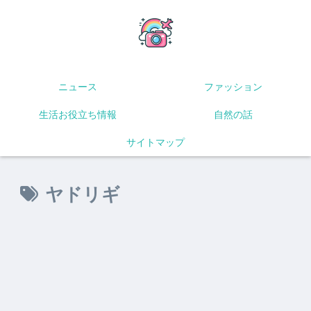
ニュース
ファッション
生活お役立ち情報
自然の話
サイトマップ
ヤドリギ