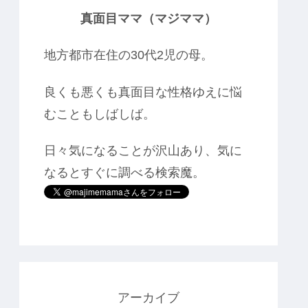
真面目ママ（マジママ）
地方都市在住の30代2児の母。
良くも悪くも真面目な性格ゆえに悩
むこともしばしば。
日々気になることが沢山あり、気に
なるとすぐに調べる検索魔。
アーカイブ