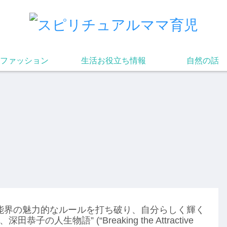
ファッション
生活お役立ち情報
自然の話
芸能界の魅力的なルールを打ち破り、自分らしく輝く
深田恭子の人生物語” (“Breaking the Attractive