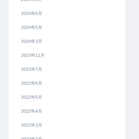
2024年6月
2024年5月
2024年3月
2023年11月
2023年7月
2022年6月
2022年5月
2022年4月
2022年3月
2022年2月