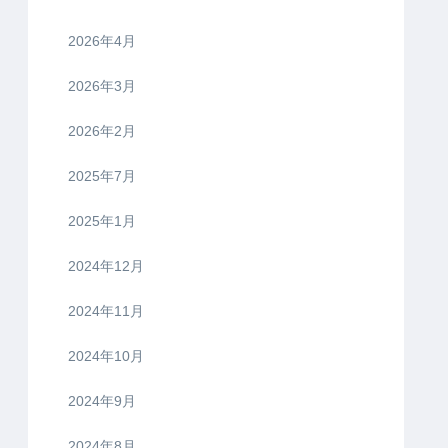
2026年4月
2026年3月
2026年2月
2025年7月
2025年1月
2024年12月
2024年11月
2024年10月
2024年9月
2024年8月