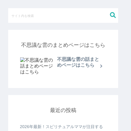
不思議な雲のまとめページはこちら
不思議な雲の話まと
めページはこちら
最近の投稿
2026年最新！スピリチュアルママが注目する