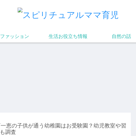
ファッション
生活お役立ち情報
自然の話
石一恵の子供が通う幼稚園はお受験園？幼児教室や習
も調査