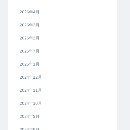
2026年4月
2026年3月
2026年2月
2025年7月
2025年1月
2024年12月
2024年11月
2024年10月
2024年9月
2024年8月