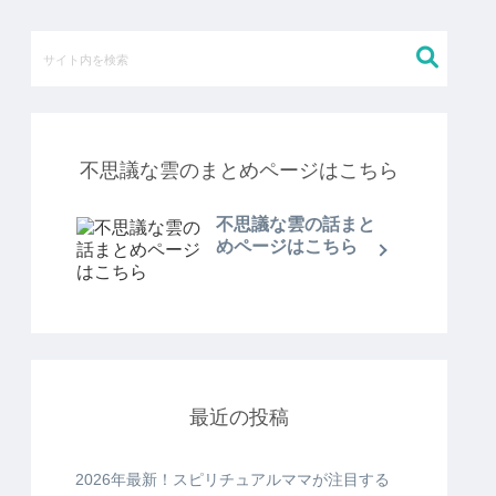
不思議な雲のまとめページはこちら
不思議な雲の話まと
めページはこちら
最近の投稿
2026年最新！スピリチュアルママが注目する