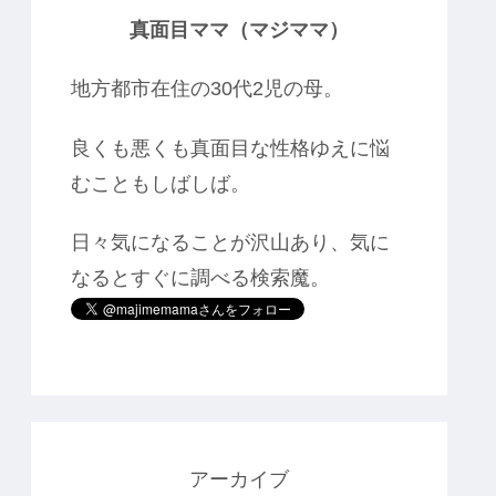
真面目ママ（マジママ）
地方都市在住の30代2児の母。
良くも悪くも真面目な性格ゆえに悩
むこともしばしば。
日々気になることが沢山あり、気に
なるとすぐに調べる検索魔。
アーカイブ