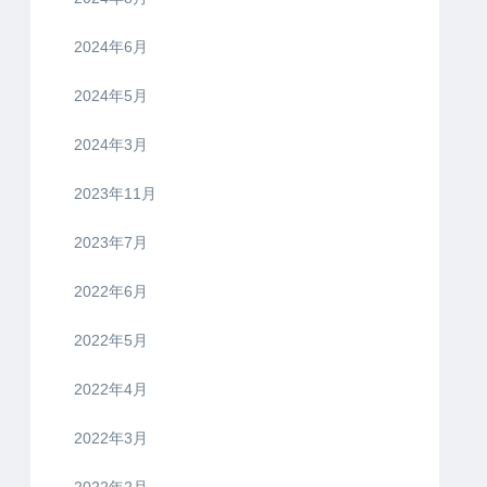
2024年6月
2024年5月
2024年3月
2023年11月
2023年7月
2022年6月
2022年5月
2022年4月
2022年3月
2022年2月