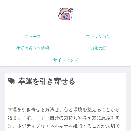
ニュース
ファッション
生活お役立ち情報
自然の話
サイトマップ
幸運を引き寄せる
幸運を引き寄せる方法は、心と環境を整えることから
始まります。まず、自分の気持ちや考え方に意識を向
け、ポジティブなエネルギーを維持することが大切で