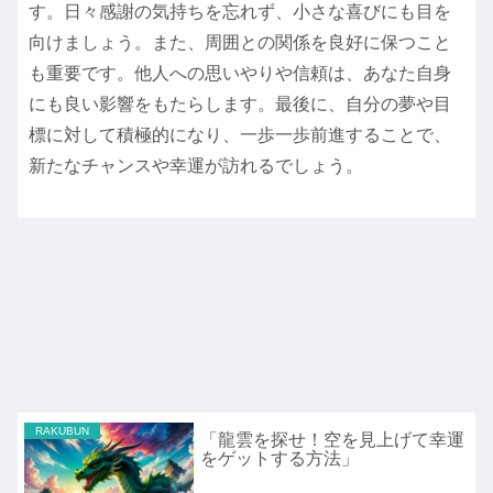
す。日々感謝の気持ちを忘れず、小さな喜びにも目を
向けましょう。また、周囲との関係を良好に保つこと
も重要です。他人への思いやりや信頼は、あなた自身
にも良い影響をもたらします。最後に、自分の夢や目
標に対して積極的になり、一歩一歩前進することで、
新たなチャンスや幸運が訪れるでしょう。
RAKUBUN
「龍雲を探せ！空を見上げて幸運
をゲットする方法」