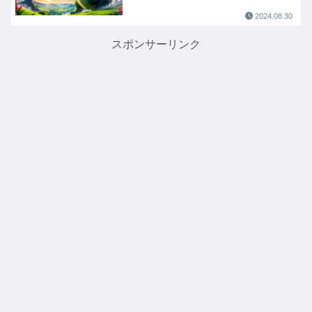
2024.08.30
スポンサーリンク