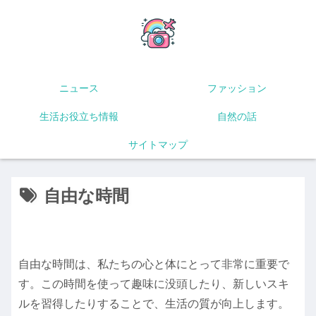
ニュース
ファッション
生活お役立ち情報
自然の話
サイトマップ
自由な時間
自由な時間は、私たちの心と体にとって非常に重要で
す。この時間を使って趣味に没頭したり、新しいスキ
ルを習得したりすることで、生活の質が向上します。