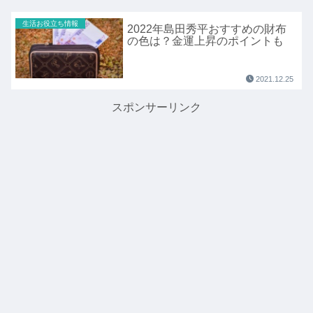
生活お役立ち情報
2022年島田秀平おすすめの財布
の色は？金運上昇のポイントも
2021.12.25
スポンサーリンク