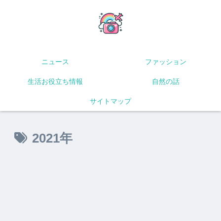
ニュース
ファッション
生活お役立ち情報
自然の話
サイトマップ
2021年