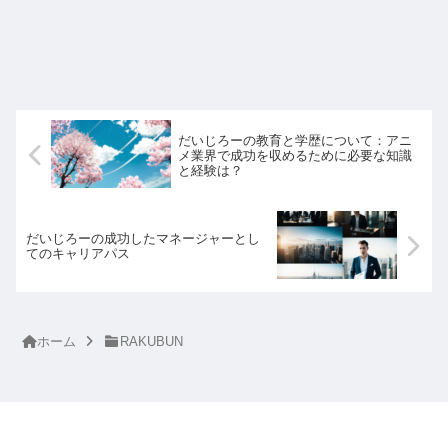
だいじろーの教育と学歴について：アニ
メ業界で成功を収めるために必要な知識
と経験は？
だいじろーの成功したマネージャーとし
てのキャリアパス
ホーム
RAKUBUN