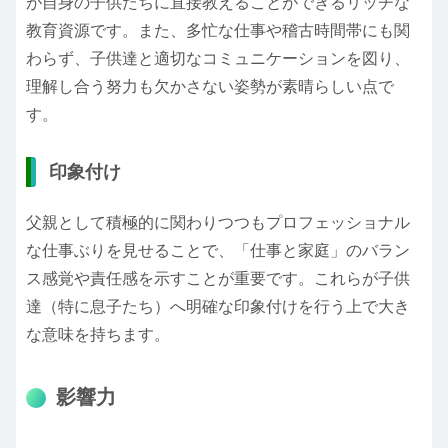
が自身の子供たちに直接教えることができるリッチな
教育資源です。また、多忙な仕事や稽古時間帯にも関
わらず、子供達と適切なコミュニケーションを図り、
理解し合う努力も欠かさない姿勢が素晴らしい点で
す。
印象付け
父親として積極的に関わりつつもプロフェッショナル
な仕事ぶりを見せることで、「仕事と家庭」のバラン
ス感覚や責任感を示すことが重要です。これらが子供
達（特に息子たち）へ明確な印象付けを行う上で大き
な意味を持ちます。
影響力