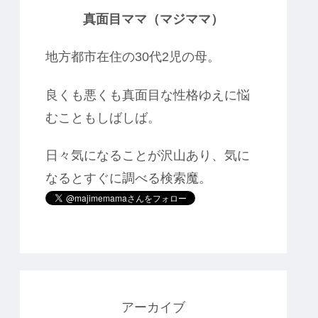
真面目ママ（マジママ）
地方都市在住の30代2児の母。
良くも悪くも真面目な性格ゆえに悩
むこともしばしば。
日々気になることが沢山あり、気に
なるとすぐに調べる検索魔。
アーカイブ