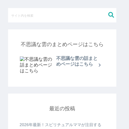
不思議な雲のまとめページはこちら
不思議な雲の話まと
めページはこちら
最近の投稿
2026年最新！スピリチュアルママが注目する