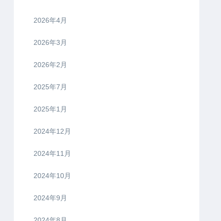
2026年4月
2026年3月
2026年2月
2025年7月
2025年1月
2024年12月
2024年11月
2024年10月
2024年9月
2024年8月