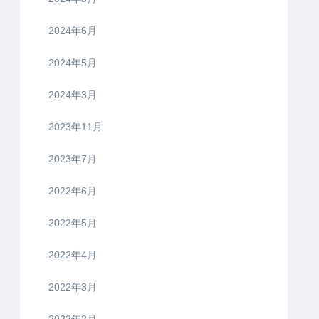
2024年6月
2024年5月
2024年3月
2023年11月
2023年7月
2022年6月
2022年5月
2022年4月
2022年3月
2022年2月