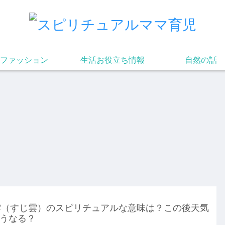
ファッション
生活お役立ち情報
自然の話
雲（すじ雲）のスピリチュアルな意味は？この後天気
うなる？