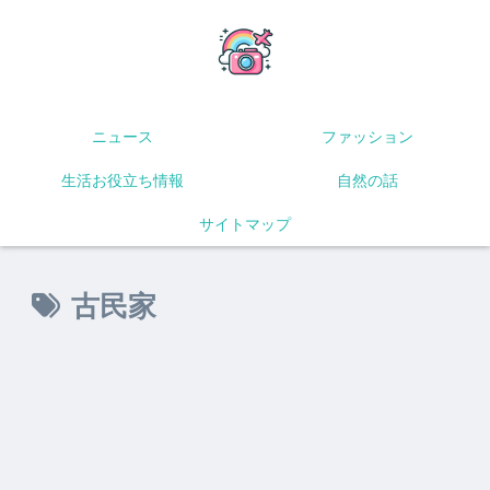
ニュース
ファッション
生活お役立ち情報
自然の話
サイトマップ
古民家