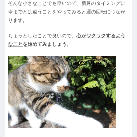
そんな小さなことでも良いので、新月のタイミングに
今までとは違うことをやってみると運の回転につなが
ります。
ちょっとしたことで良いので、
心がワクワクするよう
なこと
を始めてみましょう
。