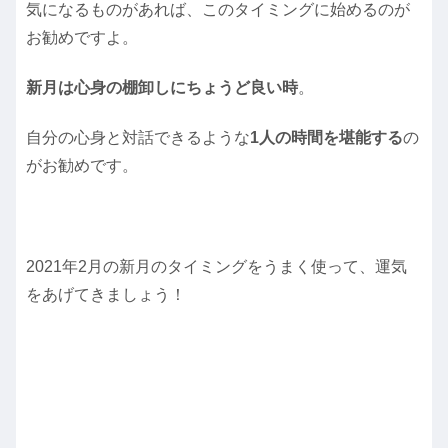
気になるものがあれば、このタイミングに始めるのが
お勧めですよ。
新月は心身の棚卸しにちょうど良い時
。
自分の心身と対話できるような
1人の時間を堪能する
の
がお勧めです。
2021年2月の新月のタイミングをうまく使って、運気
をあげてきましょう！