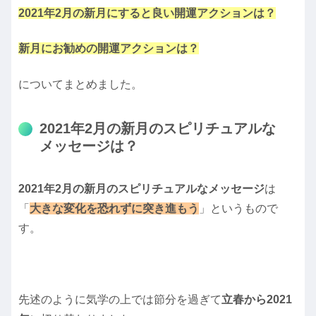
2021年2月の新月にすると良い開運アクションは？
新月にお勧めの開運アクションは？
についてまとめました。
2021年2月の新月のスピリチュアルな
メッセージは？
2021年2月の新月のスピリチュアルなメッセージ
は
「
大きな変化を恐れずに突き進もう
」というもので
す。
先述のように気学の上では節分を過ぎて
立春から2021