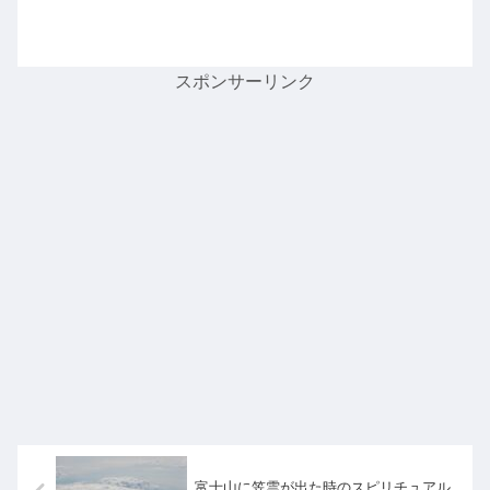
スポンサーリンク
富士山に笠雲が出た時のスピリチュアル