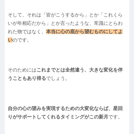
そして、それは「皆がこうするから」とか「これくら
いが年相応だから」とか言ったような、常識にとらわ
れた物ではなく、
本当に心の底から望むものにしてよ
い
のです。
そのためには
これまでとは全然違う、大きな変化を伴
うこともあり得る
でしょう。
自分の心の望みを実現するための大変化ならば、星回
りがサポートしてくれるタイミングがこの新月
です。