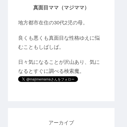
真面目ママ（マジママ）
地方都市在住の30代2児の母。
良くも悪くも真面目な性格ゆえに悩
むこともしばしば。
日々気になることが沢山あり、気に
なるとすぐに調べる検索魔。
アーカイブ