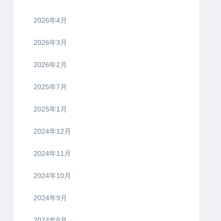
2026年4月
2026年3月
2026年2月
2025年7月
2025年1月
2024年12月
2024年11月
2024年10月
2024年9月
2024年8月