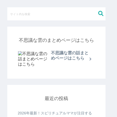
不思議な雲のまとめページはこちら
不思議な雲の話まと
めページはこちら
最近の投稿
2026年最新！スピリチュアルママが注目する