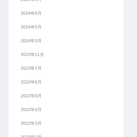
2024年6月
2024年5月
2024年3月
2023年11月
2023年7月
2022年6月
2022年5月
2022年4月
2022年3月
2022年2月